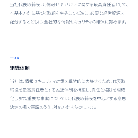
当社代表取締役は、情報セキュリティに関する最高責任者として、
本基本方針に基づく取組を率先して推進し、必要な経営資源を
配分するとともに、全社的な情報セキュリティの確保に努めます。
04
組織体制
当社は、情報セキュリティ対策を継続的に実施するため、代表取
締役を最高責任者とする推進体制を構築し、責任と権限を明確
化します。重要な事案については、代表取締役を中心とする意思
決定の場で審議のうえ、対応方針を決定します。