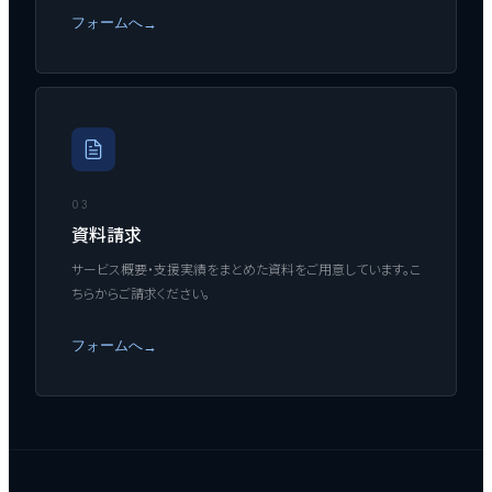
フォームへ
→
03
資料請求
サービス概要・支援実績をまとめた資料をご用意しています。こ
ちらからご請求ください。
フォームへ
→