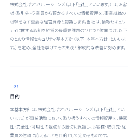
株式会社ギアソリューションズ（以下「当社」といいます。）は、お客
様・取引先・従業員から預かるすべての情報資産を、事業継続の
根幹をなす重要な経営資源と認識します。当社は、情報セキュリ
ティに関する取組を経営の最重要課題のひとつと位置づけ、以下
のとおり情報セキュリティ基本方針（以下「本基本方針」といいま
す。）を定め、全社を挙げてその実践と継続的な改善に努めます。
01
目的
本基本方針は、株式会社ギアソリューションズ（以下「当社」とい
います。）が事業活動において取り扱うすべての情報資産を、機密
性・完全性・可用性の観点から適切に保護し、お客様・取引先・従
業員の信頼に応えることを目的として定めるものです。