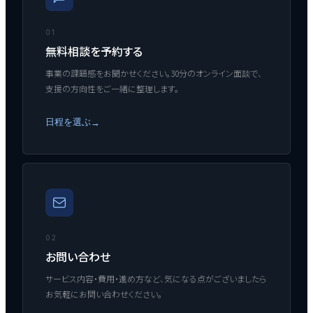
01
無料相談を予約する
事業の課題感をお聞かせください。30分のオンライン面談で、
支援の方向性をご一緒に整理します。
日程を選ぶ
→
02
お問い合わせ
サービス内容・費用・進め方など、気になる点がございましたら
お気軽にお問い合わせください。