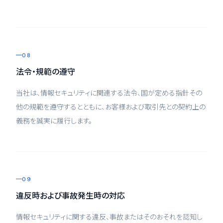
08
法令・規範の遵守
当社は、情報セキュリティに関連する法令、国が定める指針その
他の規範を遵守するとともに、お客様および取引先との契約上の
義務を誠実に履行します。
09
違反時および事故発生時の対応
情報セキュリティに関する違反、事故またはそのおそれを認知し