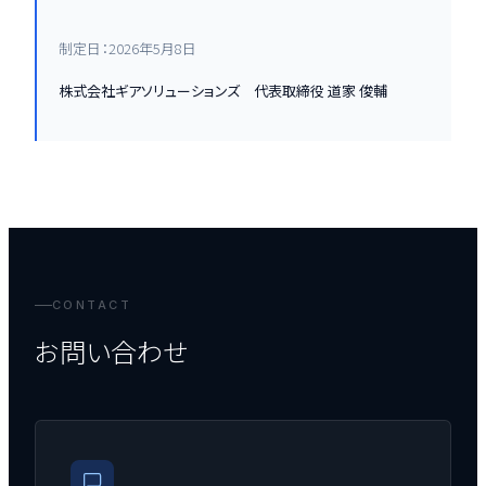
制定日：2026年5月8日
株式会社ギアソリューションズ 代表取締役 道家 俊輔
CONTACT
お問い合わせ