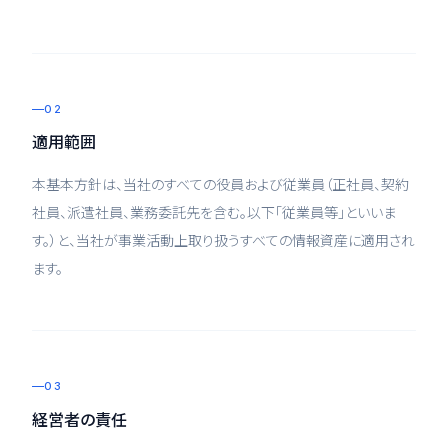
02
適用範囲
本基本方針は、当社のすべての役員および従業員（正社員、契約
社員、派遣社員、業務委託先を含む。以下「従業員等」といいま
す。）と、当社が事業活動上取り扱うすべての情報資産に適用され
ます。
03
経営者の責任