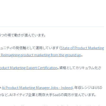
4つの場で動きが進んでいます。
ローバルコミュニティの発信軸として運用しています（
State of Product Marketing
 Reimagining product marketing from the ground up
。
oduct Marketing Expert Certification
。資格としてカリキュラム化さ
→
Ai Product Marketing Manager Jobs - Indeed
、年収レンジはUSD
rce、Adobeなど、AIネイティブ企業と既存大手SaaSの両方が並んでいます。