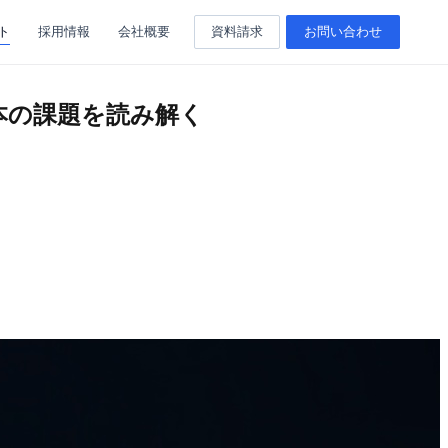
ト
採用情報
会社概要
資料請求
お問い合わせ
日本の課題を読み解く