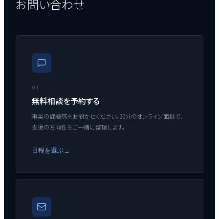
お問い合わせ
01
無料相談を予約する
事業の課題感をお聞かせください。30分のオンライン面談で、
支援の方向性をご一緒に整理します。
日程を選ぶ
→