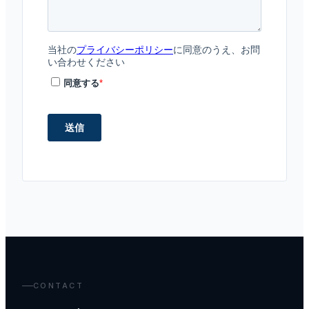
CONTACT