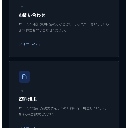
02
お問い合わせ
サービス内容・費用・進め方など、気になる点がございましたら
お気軽にお問い合わせください。
フォームへ
→
03
資料請求
サービス概要・支援実績をまとめた資料をご用意しています。こ
ちらからご請求ください。
フォームへ
→