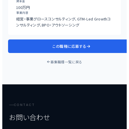
資本金
100万円
事業内容
経営・事業グロースコンサルティング、GTM-Led Growthコ
ンサルティング、BPO・アウトソーシング
この職種に応募する
募集職種一覧に戻る
CONTACT
お問い合わせ