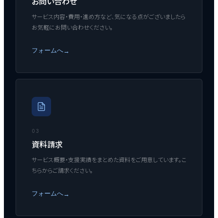
お問い合わせ
サービス内容・費用・進め方など、気になる点がございましたら
お気軽にお問い合わせください。
フォームへ
→
03
資料請求
サービス概要・支援実績をまとめた資料をご用意しています。こ
ちらからご請求ください。
フォームへ
→